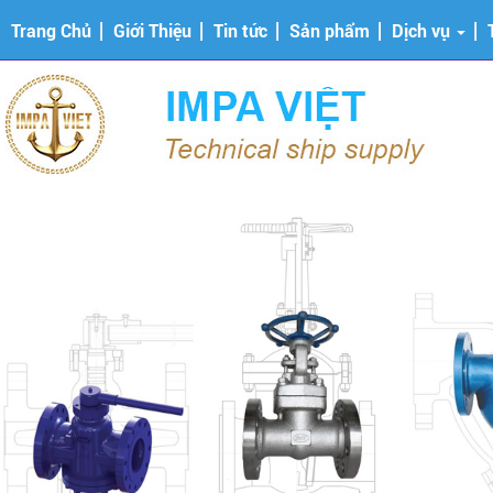
Trang Chủ
Giới Thiệu
Tin tức
Sản phẩm
Dịch vụ