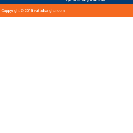
Coppyright © 2015
vattuhanghai.com