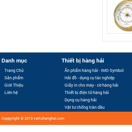
Danh mục
Thiết bị hàng hải
Trang Chủ
Ấn phẩm hàng hải - IMO Symbol
Sản phẩm
Hải đồ - dụng cụ tác nghiệp
Giới Thiệu
Giấy in cho máy - cờ hàng hải
Liên hệ
Thiết bị điện tử hàng hải
Dụng cụ hàng hải
Vật tư chống tràn dầu
Coppyright © 2015
vattuhanghai.com