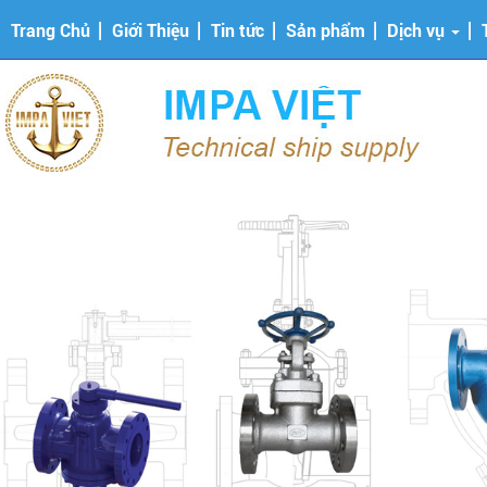
Trang Chủ
Giới Thiệu
Tin tức
Sản phẩm
Dịch vụ