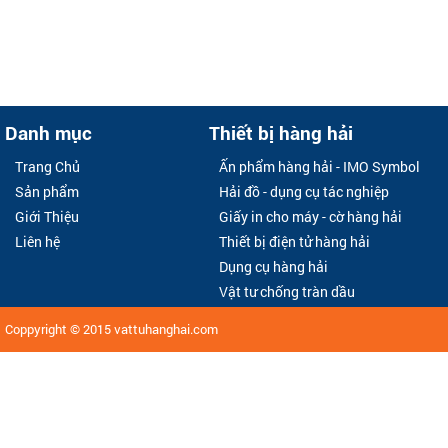
Danh mục
Thiết bị hàng hải
Trang Chủ
Ấn phẩm hàng hải - IMO Symbol
Sản phẩm
Hải đồ - dụng cụ tác nghiệp
Giới Thiệu
Giấy in cho máy - cờ hàng hải
Liên hệ
Thiết bị điện tử hàng hải
Dụng cụ hàng hải
Vật tư chống tràn dầu
Coppyright © 2015
vattuhanghai.com