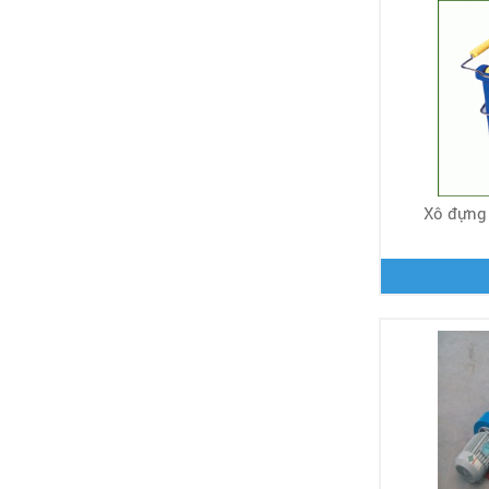
Xô đựng 