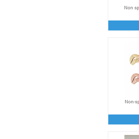
Non sp
Non-sp