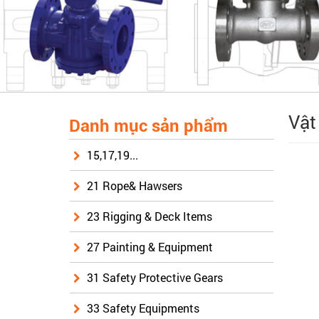
Vật
Danh mục sản phẩm
15,17,19...
21 Rope& Hawsers
23 Rigging & Deck Items
27 Painting & Equipment
31 Safety Protective Gears
33 Safety Equipments