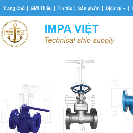
Trang Chủ
Giới Thiệu
Tin tức
Sản phẩm
Dịch vụ