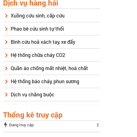
Dịch vụ hàng hải
Xuồng cứu sinh, cấp cứu
Phao bè cứu sinh tự thổi
Bình cứu hoả xách tay, xe đẩy
Hệ thống chữa cháy CO2
Quần áo chống mất nhiệt, hoá chất
Hệ thống báo cháy, phun sương
Dịch vụ chằng buộc
Thống kê truy cập
Đang truy cập
2