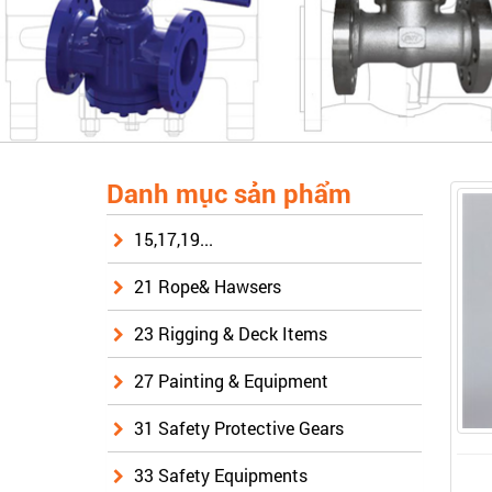
Danh mục sản phẩm
15,17,19...
21 Rope& Hawsers
23 Rigging & Deck Items
27 Painting & Equipment
31 Safety Protective Gears
33 Safety Equipments