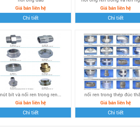
Giá bán liên hệ
Giá bán liên hệ
Chi tiết
Chi tiết
nút bít và nối ren trong ren...
nối ren trong thép đúc thấ
Giá bán liên hệ
Giá bán liên hệ
Chi tiết
Chi tiết