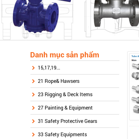
Danh mục sản phẩm
15,17,19...
21 Rope& Hawsers
23 Rigging & Deck Items
27 Painting & Equipment
31 Safety Protective Gears
33 Safety Equipments