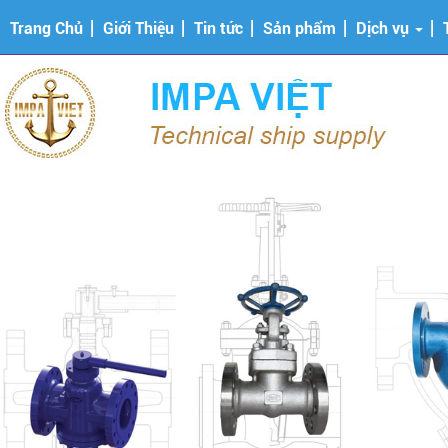
Trang Chủ
Giới Thiệu
Tin tức
Sản phẩm
Dịch vụ